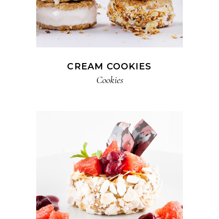
CREAM COOKIES
Cookies