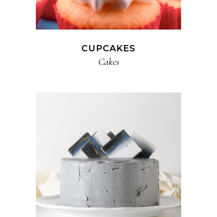
CUPCAKES
Cakes