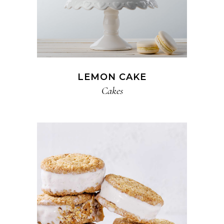
LEMON CAKE
Cakes