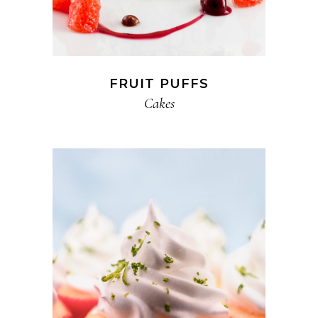
FRUIT PUFFS
Cakes