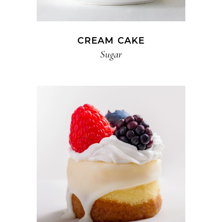
CREAM CAKE
Sugar