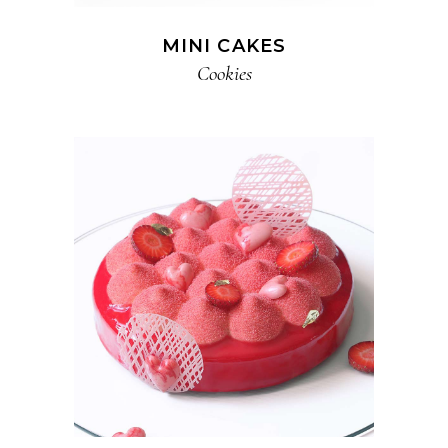
MINI CAKES
Cookies