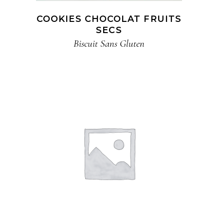
COOKIES CHOCOLAT FRUITS
SECS​
Biscuit​ Sans Gluten