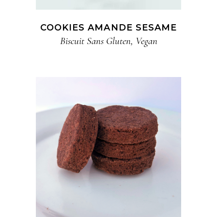
COOKIES AMANDE SESAME
Biscuit​ Sans Gluten
,
Vegan