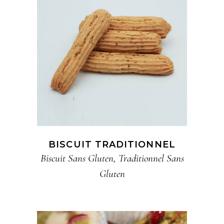
BISCUIT TRADITIONNEL
Biscuit​ Sans Gluten
,
Traditionnel​ Sans
Gluten