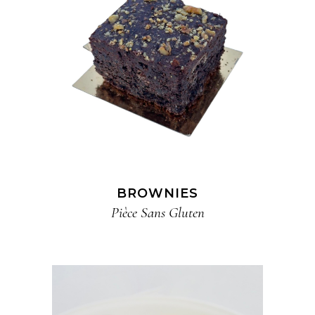
BROWNIES
Pièce​ Sans Gluten​