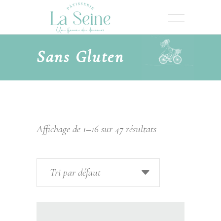
Sans Gluten​
Affichage de 1–16 sur 47 résultats
Tri par défaut