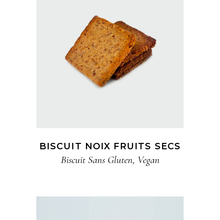
BISCUIT NOIX FRUITS SECS
Biscuit​ Sans Gluten
,
Vegan