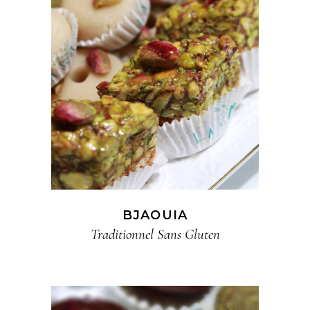
BJAOUIA
Traditionnel​ Sans Gluten