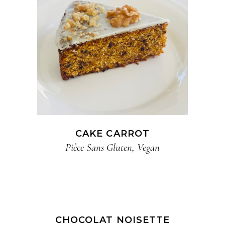
CAKE CARROT
Pièce​ Sans Gluten​
,
Vegan
CHOCOLAT NOISETTE