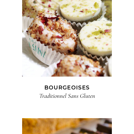
BOURGEOISES
Traditionnel​ Sans Gluten