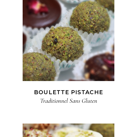
BOULETTE PISTACHE
Traditionnel​ Sans Gluten