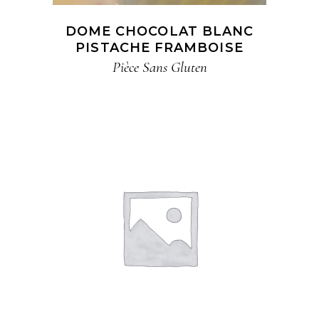
DOME CHOCOLAT BLANC
PISTACHE FRAMBOISE​
Pièce​ Sans Gluten​