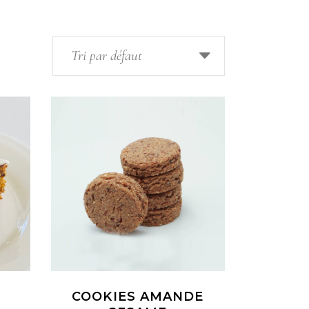
Tri par défaut
COOKIES AMANDE