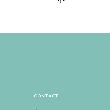
CONTACT