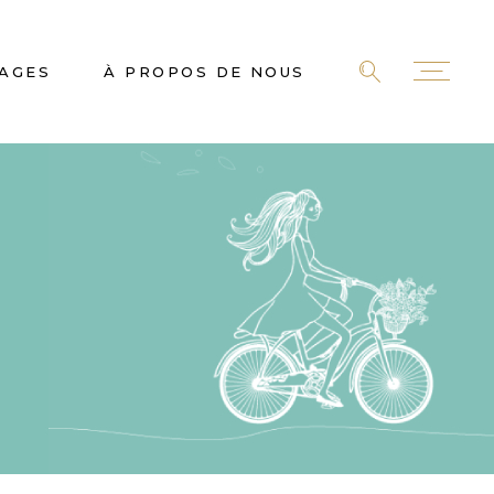
AGES
À PROPOS DE NOUS