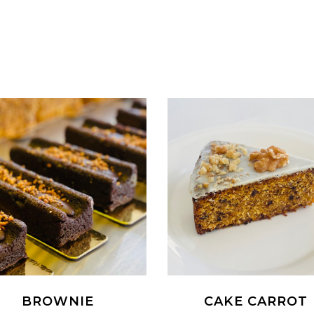
BROWNIE
CAKE CARROT