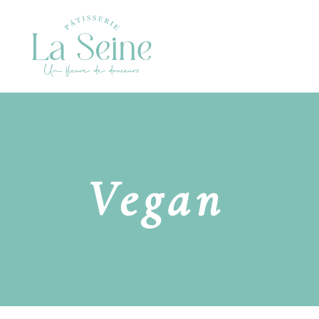
Vegan