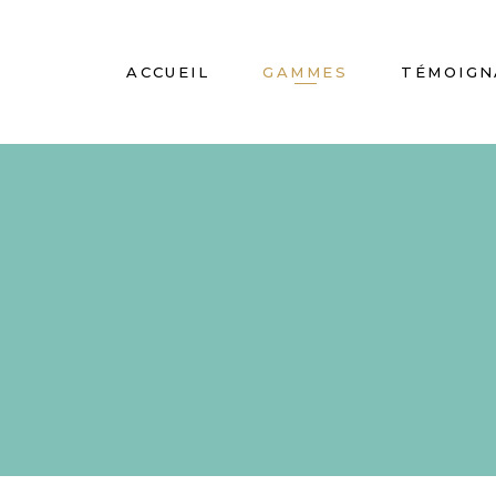
ACCUEIL
GAMMES
TÉMOIGN