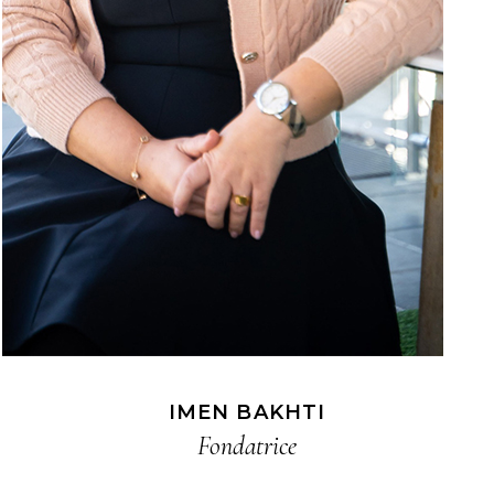
IMEN BAKHTI
Fondatrice