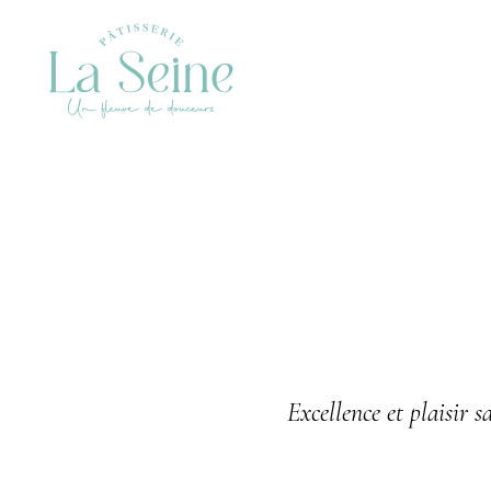
Excellence et plaisir s