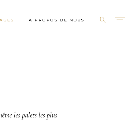
AGES
À PROPOS DE NOUS
même les palets les plus