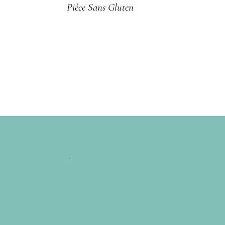
Pièce​ Sans Gluten​