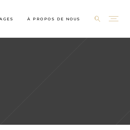
AGES
À PROPOS DE NOUS