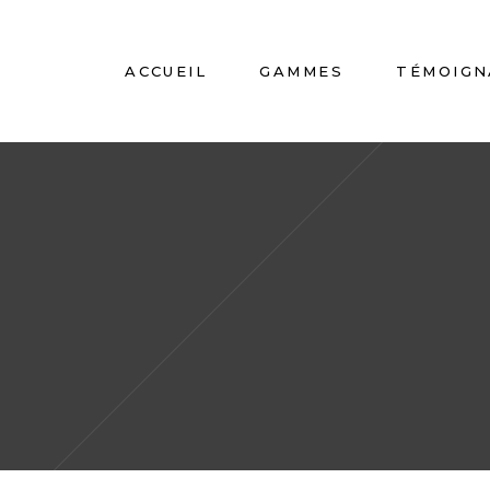
ACCUEIL
GAMMES
TÉMOIGN