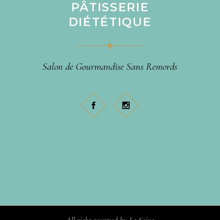
PÂTISSERIE
DIÉTÉTIQUE
Salon de Gourmandise Sans Remords