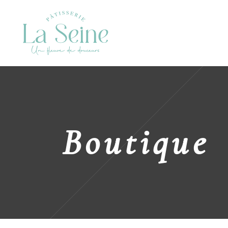
Boutique