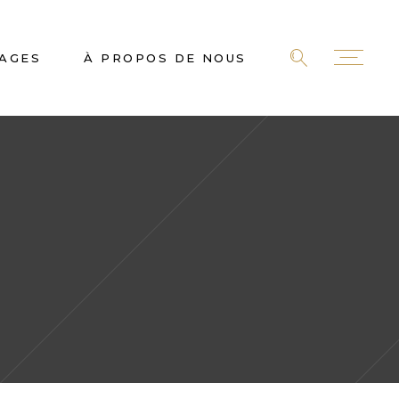
AGES
À PROPOS DE NOUS