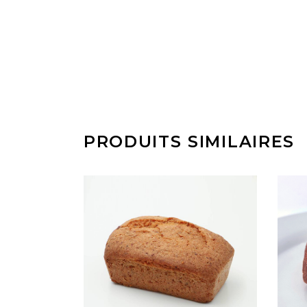
PRODUITS SIMILAIRES