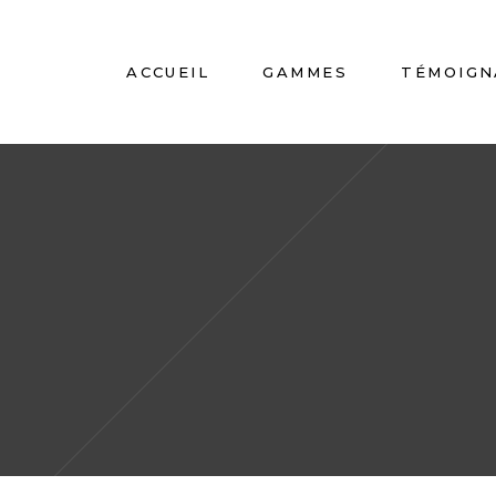
ACCUEIL
GAMMES
TÉMOIGN