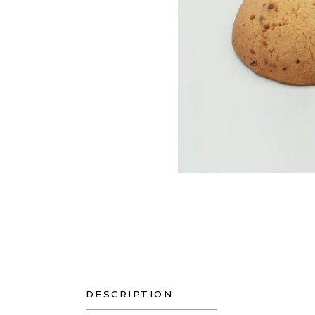
DESCRIPTION