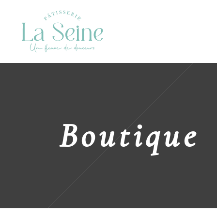
Boutique