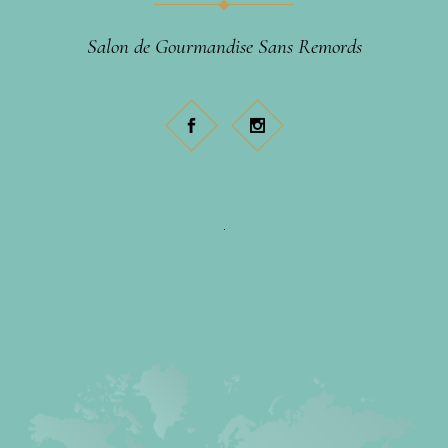
Salon de Gourmandise Sans Remords