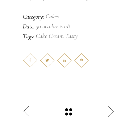
Cakes
Category:
30 octobre 2018
Date:
Cake
Cream
Tasty
Tags: