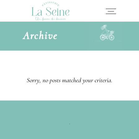
Archive
Sorry, no posts matched your criteria.