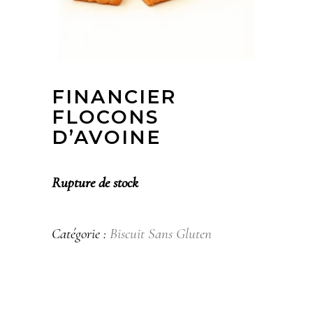
FINANCIER
FLOCONS
D’AVOINE​
Rupture de stock
Catégorie :
Biscuit​ Sans Gluten