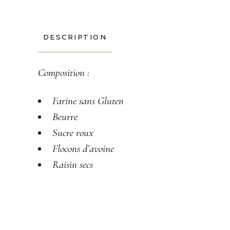
DESCRIPTION
Composition :
Farine sans Gluten
Beurre
Sucre roux
Flocons d’avoine
Raisin
secs