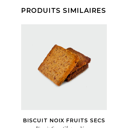
PRODUITS SIMILAIRES
BISCUIT NOIX FRUITS SECS