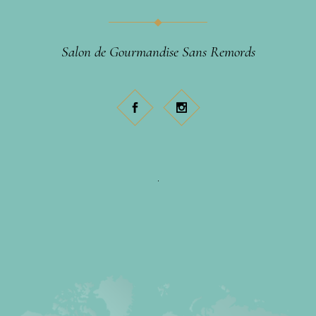
Salon de Gourmandise Sans Remords