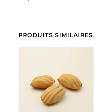
PRODUITS SIMILAIRES