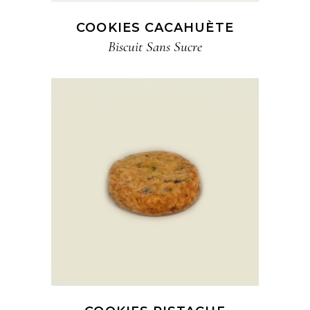
COOKIES CACAHUÈTE
Biscuit​ Sans Sucre