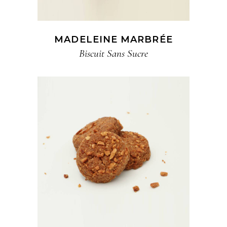
MADELEINE MARBRÉE
Biscuit​ Sans Sucre