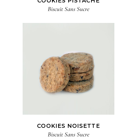
COOKIES PISTACHE
Biscuit​ Sans Sucre
COOKIES NOISETTE
Biscuit​ Sans Sucre