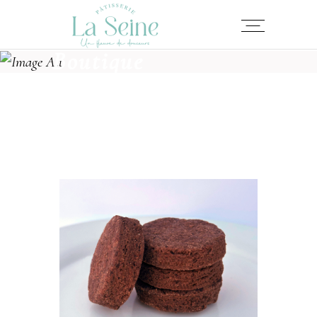
Boutique