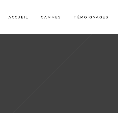
ACCUEIL
GAMMES
TÉMOIGNAGES