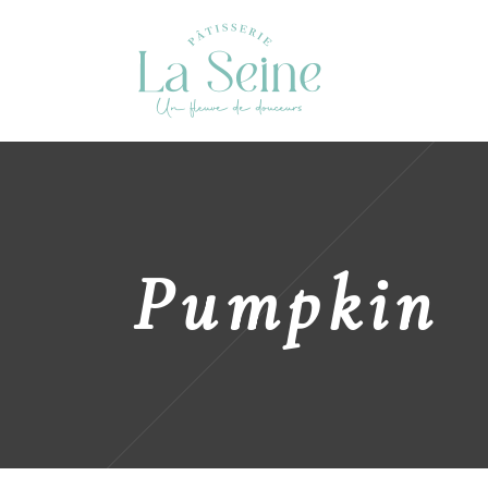
Pumpkin