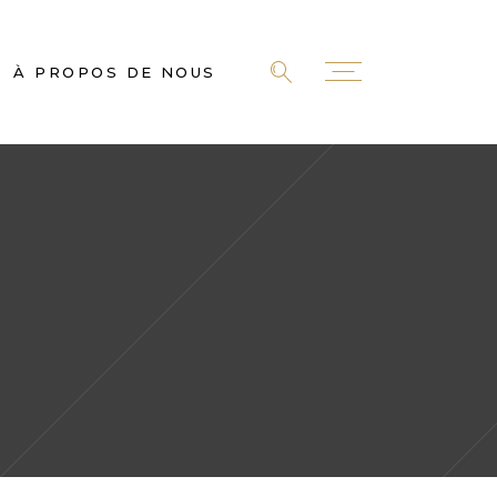
À PROPOS DE NOUS