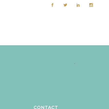
CONTACT