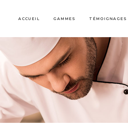
ACCUEIL
GAMMES
TÉMOIGNAGES