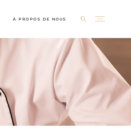
À PROPOS DE NOUS