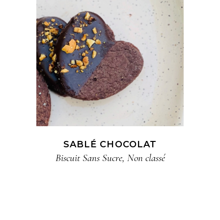
SABLÉ CHOCOLAT
Biscuit​ Sans Sucre
,
Non classé