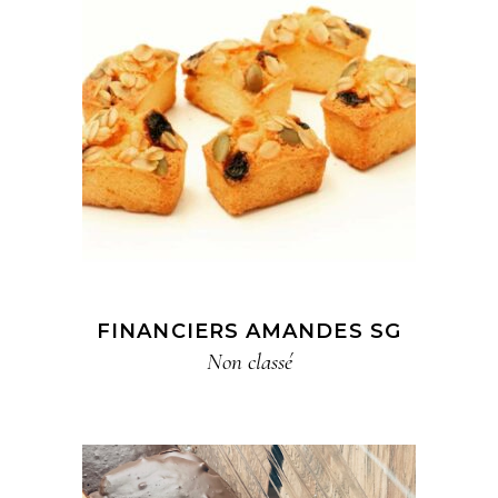
FINANCIERS AMANDES SG
Non classé