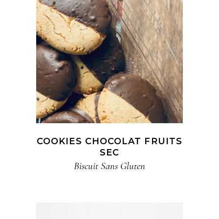
COOKIES CHOCOLAT FRUITS
SEC
Biscuit​ Sans Gluten