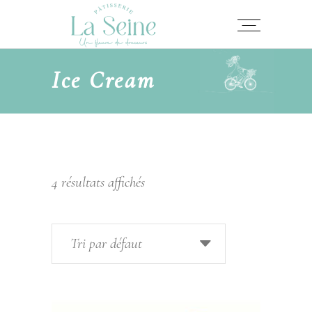
Ice Cream
4 résultats affichés
Tri par défaut