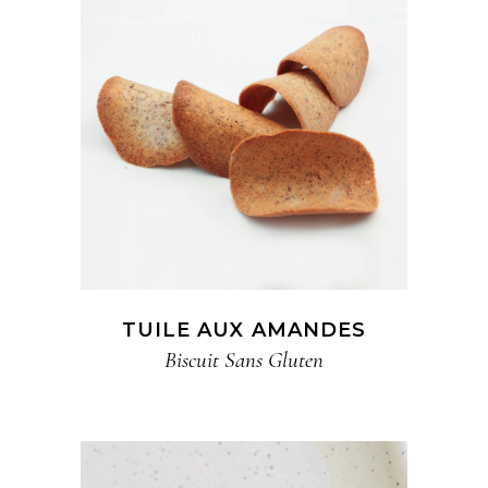
TUILE AUX AMANDES
Biscuit​ Sans Gluten