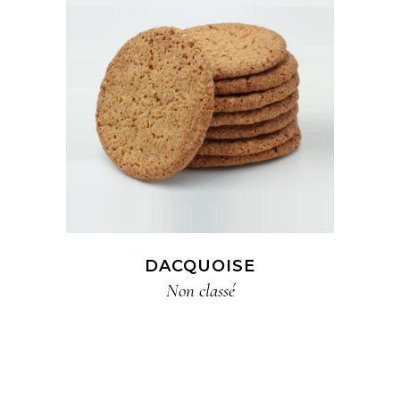
DACQUOISE
Non classé