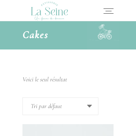
Cakes
Voici le seul résultat
Tri par défaut