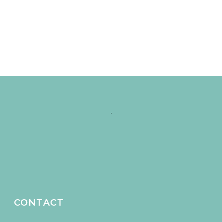
CONTACT