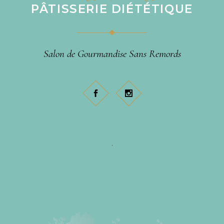
PÂTISSERIE DIÉTÉTIQUE
Salon de Gourmandise Sans Remords