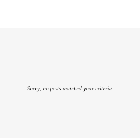
Sorry, no posts matched your criteria.