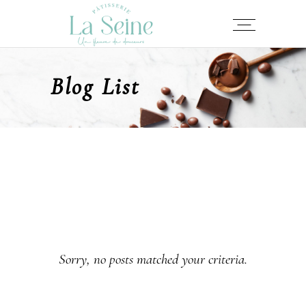
Blog List
Sorry, no posts matched your criteria.