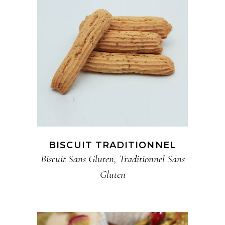
BISCUIT TRADITIONNEL
Biscuit​ Sans Gluten
,
Traditionnel​ Sans
Gluten