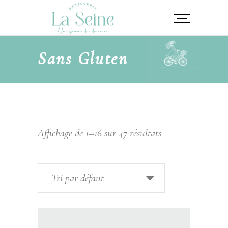
Sans Gluten​
Affichage de 1–16 sur 47 résultats
Tri par défaut