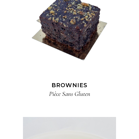
BROWNIES
Pièce​ Sans Gluten​