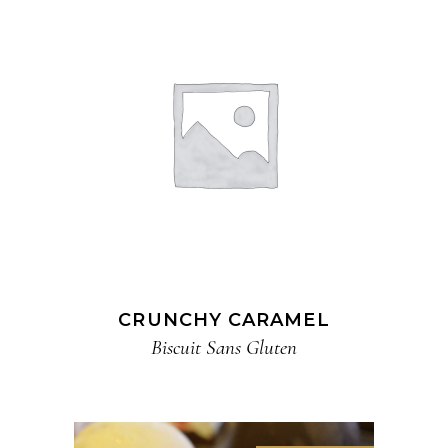
CRUNCHY CARAMEL
Biscuit​ Sans Gluten