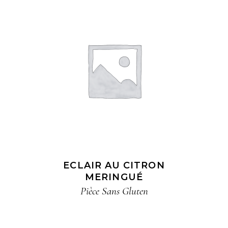
ECLAIR AU CITRON
MERINGUÉ
Pièce​ Sans Gluten​