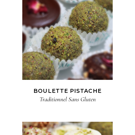
BOULETTE PISTACHE
Traditionnel​ Sans Gluten