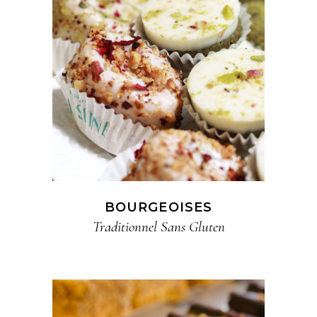
BOURGEOISES
Traditionnel​ Sans Gluten