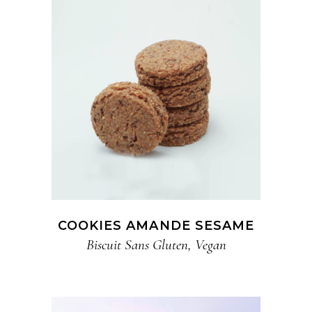
COOKIES AMANDE SESAME
Biscuit​ Sans Gluten
,
Vegan