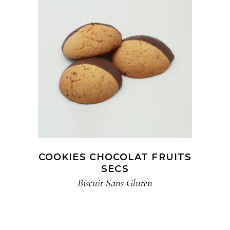
COOKIES CHOCOLAT FRUITS
SECS​
Biscuit​ Sans Gluten