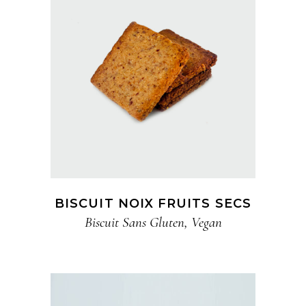
BISCUIT NOIX FRUITS SECS
Biscuit​ Sans Gluten
,
Vegan