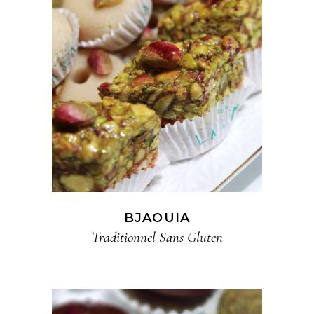
BJAOUIA
Traditionnel​ Sans Gluten